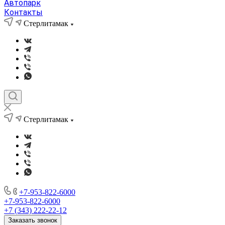
Автопарк
Контакты
Стерлитамак
Стерлитамак
+7-953-822-6000
+7-953-822-6000
+7 (343) 222-22-12
Заказать звонок