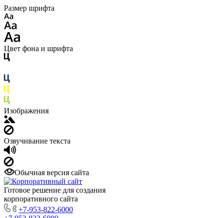
Размер шрифта
Цвет фона и шрифта
Изображения
Озвучивание текста
Обычная версия сайта
Готовое решение для создания
корпоративного сайта
+7-953-822-6000