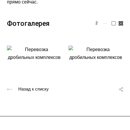
прямо сейчас.
Фотогалерея
2
—
Назад к списку
Подписывайтесь