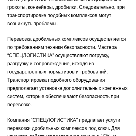
грохоты, конвейеры, дробилки. Следовательно, при
транспортировке подобных комплексов могут
возникнуть проблемы.
Перевозка дробильных комплексов осуществляется
по требованиям техники безопасности. Мастера
“СПЕЦЛОГИСТИКА” осуществляют погрузку,
разгрузку и сопровождение, исходя из
государственных нормативов и требований.
Транспортировка подобного оборудования
предполагает установка дополнительных крепежных
систем, которые обеспечивают безопасность при
перевозке.
Компания “СПЕЦЛОГИСТИКА” предлагает услуги
перевозки дробильных комплексов под ключ. Для