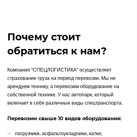
Почему стоит
обратиться к нам?
Компания “СПЕЦЛОГИСТИКА” осуществляет
страхование груза на период перевозки. Мы не
арендуем технику, а перевозим оборудование на
собственной технике. У нас автопарк, который
включает в себя различные виды спецтранспорта.
Перевозим свыше 10 видов оборудования:
погрузчики, асфальтоукладчики, катки;