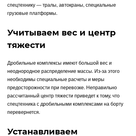
спецтехнику — тралы, автокраны, специальные
грузовые платформы.
Учитываем вес и центр
тяжести
Дробильные комплексы имеют большой вес и
неоднородное распределение массы. Из-за этого
необходимы специальные расчеты и меры
предосторожности при перевозке. Неправильно
рассчитанный центр тяжести приведет к тому, что
спецтехника с дробильными комплексами на борту
перевернется.
Устанавливаем