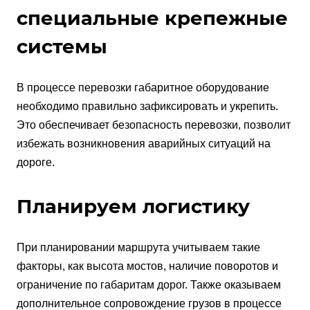
специальные крепежные
системы
В процессе перевозки габаритное оборудование
необходимо правильно зафиксировать и укрепить.
Это обеспечивает безопасность перевозки, позволит
избежать возникновения аварийных ситуаций на
дороге.
Планируем логистику
При планировании маршрута учитываем такие
факторы, как высота мостов, наличие поворотов и
ограничение по габаритам дорог. Также оказываем
дополнительное сопровождение грузов в процессе