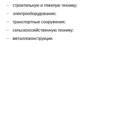
строительную и тяжелую технику;
электрооборудование;
транспортные сооружения;
сельскохозяйственную технику;
металлоконструкции.