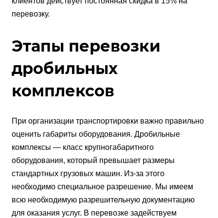
клиентов действует постоянная скидка в 15% на
перевозку.
Этапы перевозки
дробильных
комплексов
При организации транспортировки важно правильно
оценить габариты оборудования. Дробильные
комплексы — класс крупногабаритного
оборудования, который превышает размеры
стандартных грузовых машин. Из-за этого
необходимо специальное разрешение. Мы имеем
всю необходимую разрешительную документацию
для оказания услуг. В перевозке задействуем