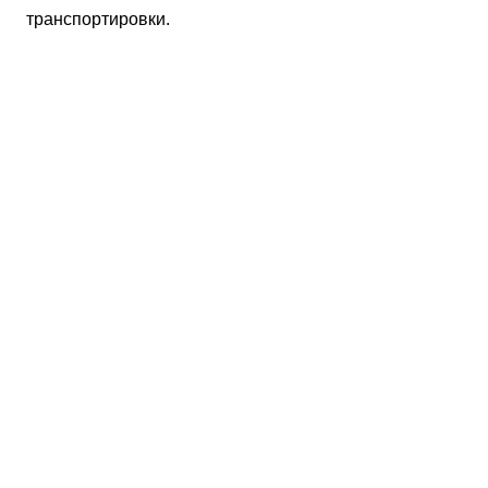
транспортировки.