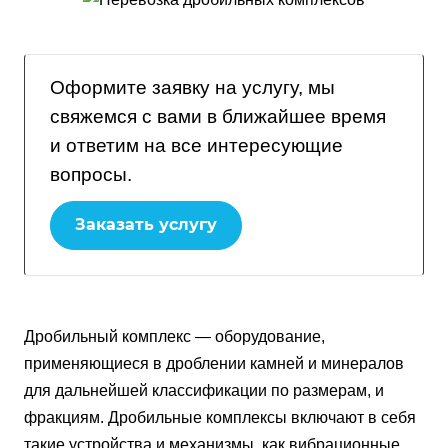
Оформите заявку на услугу, мы
свяжемся с вами в ближайшее время
и ответим на все интересующие
вопросы.
Заказать услугу
Дробильный комплекс — оборудование,
применяющиеся в дроблении камней и минералов
для дальнейшей классификации по размерам, и
фракциям. Дробильные комплексы включают в себя
такие устройства и механизмы, как вибрационные