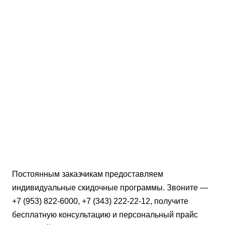
Постоянным заказчикам предоставляем
индивидуальные скидочные программы. Звоните —
+7 (953) 822-6000, +7 (343) 222-22-12, получите
бесплатную консультацию и персональный прайс