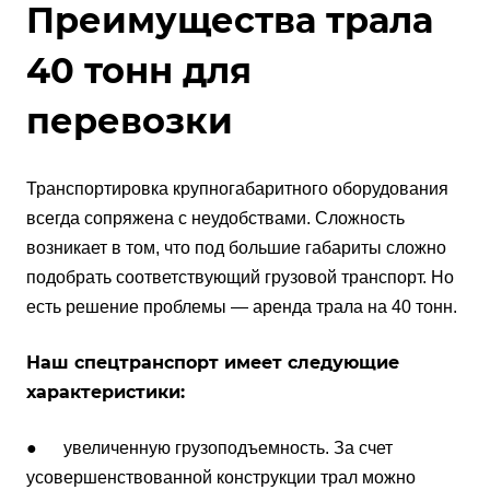
Преимущества трала
40 тонн для
перевозки
Транспортировка крупногабаритного оборудования
всегда сопряжена с неудобствами. Сложность
возникает в том, что под большие габариты сложно
подобрать соответствующий грузовой транспорт. Но
есть решение проблемы — аренда трала на 40 тонн.
Наш спецтранспорт имеет следующие
характеристики:
● увеличенную грузоподъемность. За счет
усовершенствованной конструкции трал можно