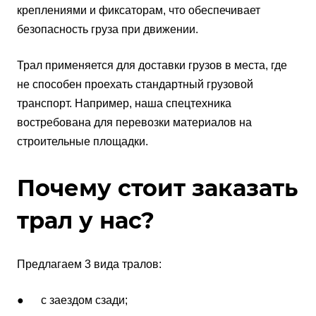
креплениями и фиксаторам, что обеспечивает
безопасность груза при движении.
Трал применяется для доставки грузов в места, где
не способен проехать стандартный грузовой
транспорт. Например, наша спецтехника
востребована для перевозки материалов на
строительные площадки.
Почему стоит заказать
трал у нас?
Предлагаем 3 вида тралов:
● с заездом сзади;