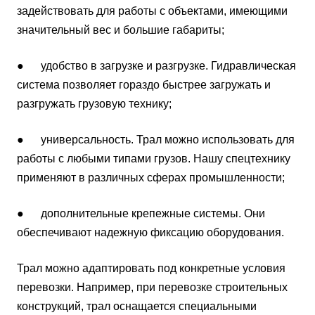
задействовать для работы с объектами, имеющими
значительный вес и большие габариты;
● удобство в загрузке и разгрузке. Гидравлическая
система позволяет гораздо быстрее загружать и
разгружать грузовую технику;
● универсальность. Трал можно использовать для
работы с любыми типами грузов. Нашу спецтехнику
применяют в различных сферах промышленности;
● дополнительные крепежные системы. Они
обеспечивают надежную фиксацию оборудования.
Трал можно адаптировать под конкретные условия
перевозки. Например, при перевозке строительных
конструкций, трал оснащается специальными