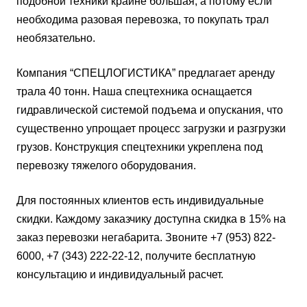
подобной техники крайне большая, а потому если
необходима разовая перевозка, то покупать трал
необязательно.
Компания “СПЕЦЛОГИСТИКА” предлагает аренду
трала 40 тонн. Наша спецтехника оснащается
гидравлической системой подъема и опускания, что
существенно упрощает процесс загрузки и разгрузки
грузов. Конструкция спецтехники укреплена под
перевозку тяжелого оборудования.
Для постоянных клиентов есть индивидуальные
скидки. Каждому заказчику доступна скидка в 15% на
заказ перевозки негабарита. Звоните +7 (953) 822-
6000, +7 (343) 222-22-12, получите бесплатную
консультацию и индивидуальный расчет.