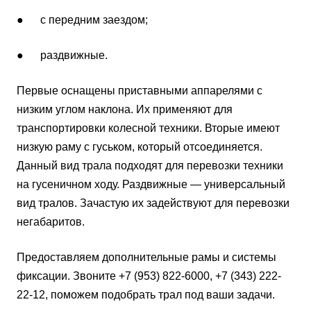
● с передним заездом;
● раздвижные.
Первые оснащены приставными аппарелями с
низким углом наклона. Их применяют для
транспортировки колесной техники. Вторые имеют
низкую раму с гуськом, который отсоединяется.
Данный вид трала подходят для перевозки техники
на гусеничном ходу. Раздвижные — универсальный
вид тралов. Зачастую их задействуют для перевозки
негабаритов.
Предоставляем дополнительные рамы и системы
фиксации. Звоните +7 (953) 822-6000, +7 (343) 222-
22-12, поможем подобрать трал под ваши задачи.