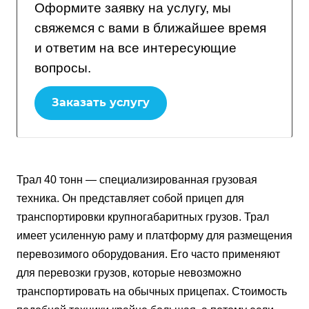
Оформите заявку на услугу, мы
свяжемся с вами в ближайшее время
и ответим на все интересующие
вопросы.
Заказать услугу
Трал 40 тонн — специализированная грузовая
техника. Он представляет собой прицеп для
транспортировки крупногабаритных грузов. Трал
имеет усиленную раму и платформу для размещения
перевозимого оборудования. Его часто применяют
для перевозки грузов, которые невозможно
транспортировать на обычных прицепах. Стоимость