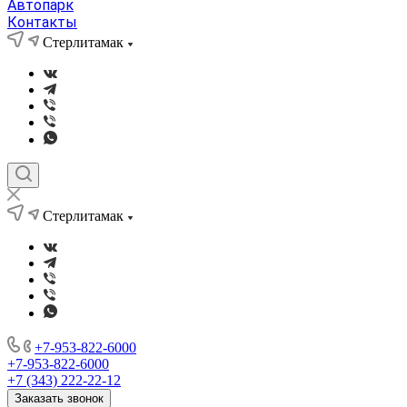
Автопарк
Контакты
Стерлитамак
Стерлитамак
+7-953-822-6000
+7-953-822-6000
+7 (343) 222-22-12
Заказать звонок