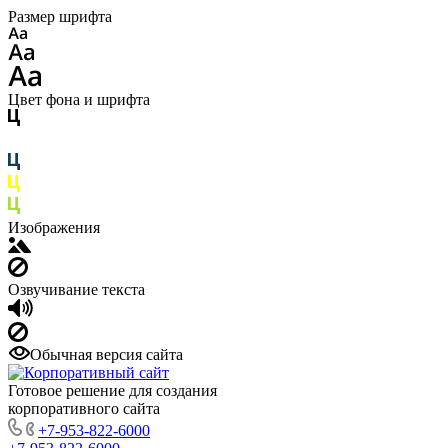
Размер шрифта
Цвет фона и шрифта
Изображения
Озвучивание текста
Обычная версия сайта
Готовое решение для создания
корпоративного сайта
+7-953-822-6000