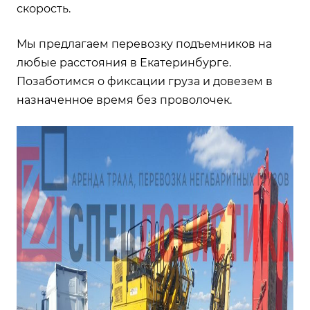
скорость.
Мы предлагаем перевозку подъемников на
любые расстояния в Екатеринбурге.
Позаботимся о фиксации груза и довезем в
назначенное время без проволочек.