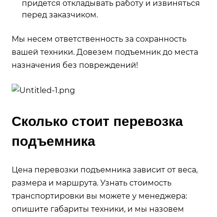
придется откладывать работу и извиняться
перед заказчиком.
Мы несем ответственность за сохранность
вашей техники. Довезем подъемник до места
назначения без повреждений!
Сколько стоит перевозка
подъемника
Цена перевозки подъемника зависит от веса,
размера и маршрута. Узнать стоимость
транспортировки вы можете у менеджера:
опишите габариты техники, и мы назовем