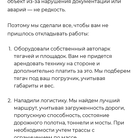
объект из-за нарушения документации или
аварий — не редкость.
Поэтому мы сделали все, чтобы вам не
пришлось откладывать работы:
Оборудовали собственный автопарк
тягачей и площадок. Вам не придется
арендовать технику на стороне и
дополнительно платить за это. Мы подберем
тягач под ваш погрузчик, учитывая
габариты и вес.
Наладили логистику. Мы найдем лучший
маршрут, учитывая загруженность дороги,
пропускную способность, состояние
дорожного полотна, тоннели и мосты. При
необходимости учтем трассы с
ограничением по массе.