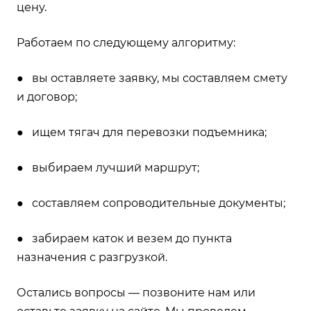
цену.
Работаем по следующему алгоритму:
● вы оставляете заявку, мы составляем смету
и договор;
● ищем тягач для перевозки подъемника;
● выбираем лучший маршрут;
● составляем сопроводительные документы;
● забираем каток и везем до пункта
назначения с разгрузкой.
Остались вопросы — позвоните нам или