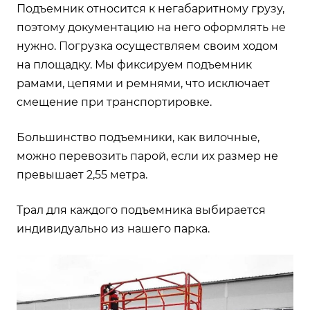
Подъемник относится к негабаритному грузу,
поэтому документацию на него оформлять не
нужно. Погрузка осуществляем своим ходом
на площадку. Мы фиксируем подъемник
рамами, цепями и ремнями, что исключает
смещение при транспортировке.
Большинство подъемники, как вилочные,
можно перевозить парой, если их размер не
превышает 2,55 метра.
Трал для каждого подъемника выбирается
индивидуально из нашего парка.