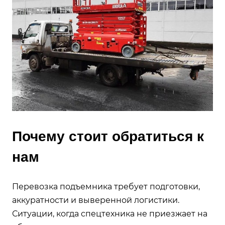
Почему стоит обратиться к
нам
Перевозка подъемника требует подготовки,
аккуратности и выверенной логистики.
Ситуации, когда спецтехника не приезжает на