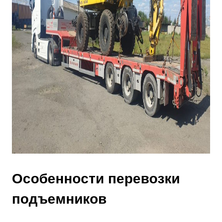
Особенности перевозки
подъемников