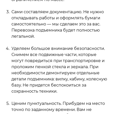
Сами составляем документацию. Не нужно
откладывать работы и оформлять бумаги
самостоятельно — мы сделаем это за вас.
Перевозка подъемника будет полностью
легальной.
Уделяем большое внимание безопасности.
Снимем все подвижные части, которые
могут повредиться при транспортировке и
проложим пенкой стекла и зеркала. При
необходимости демонтируем отдельные
детали подъемника: вилку, кабину, колесную
базу. Не придется беспокоиться за
сохранность техники.
Ценим пунктуальность. Прибудем на место
точно по заданному времени. Вам не