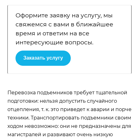
Оформите заявку на услугу, мы
свяжемся с вами в ближайшее
время и ответим на все
интересующие вопросы.
Заказать услугу
Перевозка подъемников требует тщательной
подготовки: нельзя допустить случайного
отцепления, т. к. это приведет к аварии и порче
техники. Транспортировать подъемники своим
ходом невозможно: они не предназначены для
магистралей и развивают очень низкую