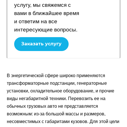
услугу, мы свяжемся с
вами в ближайшее время
и ответим на все
интересующие вопросы.
Заказать услугу
В энергетической сфере широко применяются
трансформаторные подстанции, генераторные
установки, охладительное оборудование, и прочие
виды негабаритной техники. Перевозить ее на
обычных грузовых авто не представляется
возможным: из-за большой массы и размеров,
несовместимых с габаритами кузовов. Для этой цели