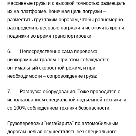
массивные грузы и с высокой точностью размещать
их на платформе. Конечная цель погрузки –
разместить груз таким образом, чтобы равномерно
распределить весовые нагрузки и исключить крен и
подвижки во время транспортировки;
6. Непосредственно сама перевозка
низкорамным тралом. При этом соблюдается
оптимальный скоростной режим, и при
необходимости – сопровождение груза;
7. Разгрузка оборудования. Тоже проводится с
использованием специальной подъемной техники, и
со 100% соблюдением техники безопасности.
Грузоперевозки "негабарита" по автомобильным
дорогам нельзя осуществлять без специального