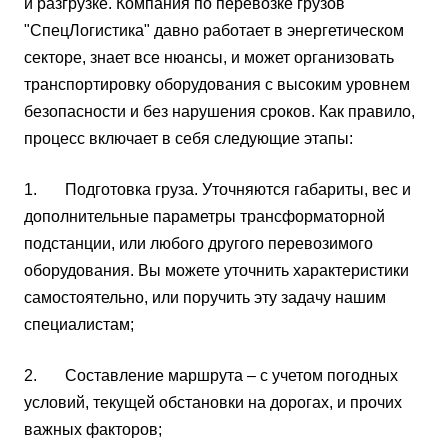
и разгрузке. Компания по перевозке грузов
"СпецЛогистика" давно работает в энергетическом
секторе, знает все нюансы, и может организовать
транспортировку оборудования с высоким уровнем
безопасности и без нарушения сроков. Как правило,
процесс включает в себя следующие этапы:
1. Подготовка груза. Уточняются габариты, вес и
дополнительные параметры трансформаторной
подстанции, или любого другого перевозимого
оборудования. Вы можете уточнить характеристики
самостоятельно, или поручить эту задачу нашим
специалистам;
2. Составление маршрута – с учетом погодных
условий, текущей обстановки на дорогах, и прочих
важных факторов;