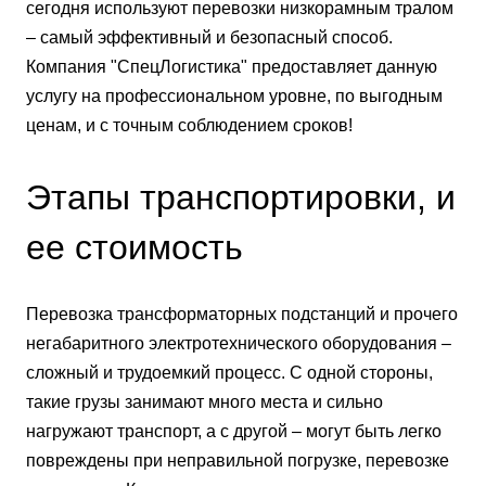
сегодня используют перевозки низкорамным тралом
– самый эффективный и безопасный способ.
Компания "СпецЛогистика" предоставляет данную
услугу на профессиональном уровне, по выгодным
ценам, и с точным соблюдением сроков!
Этапы транспортировки, и
ее стоимость
Перевозка трансформаторных подстанций и прочего
негабаритного электротехнического оборудования –
сложный и трудоемкий процесс. С одной стороны,
такие грузы занимают много места и сильно
нагружают транспорт, а с другой – могут быть легко
повреждены при неправильной погрузке, перевозке