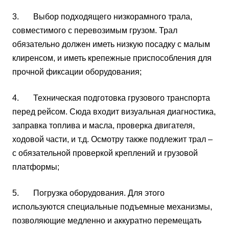
3. Выбор подходящего низкорамного трала,
совместимого с перевозимым грузом. Трал
обязательно должен иметь низкую посадку с малым
клиренсом, и иметь крепежные приспособления для
прочной фиксации оборудования;
4. Техническая подготовка грузового транспорта
перед рейсом. Сюда входит визуальная диагностика,
заправка топлива и масла, проверка двигателя,
ходовой части, и т.д. Осмотру также подлежит трал –
с обязательной проверкой креплений и грузовой
платформы;
5. Погрузка оборудования. Для этого
используются специальные подъемные механизмы,
позволяющие медленно и аккуратно перемещать