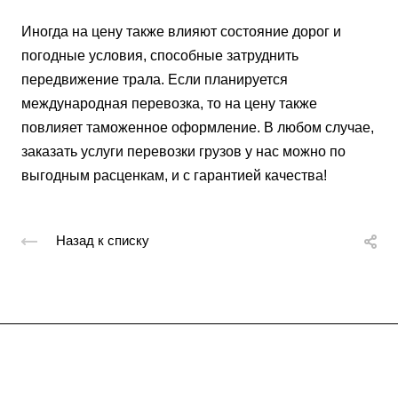
Иногда на цену также влияют состояние дорог и
погодные условия, способные затруднить
передвижение трала. Если планируется
международная перевозка, то на цену также
повлияет таможенное оформление. В любом случае,
заказать услуги перевозки грузов у нас можно по
выгодным расценкам, и с гарантией качества!
Назад к списку
Подписывайтесь
на новости и акции