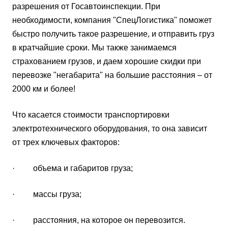
разрешения от Госавтоинспекции. При
необходимости, компания "СпецЛогистика" поможет
быстро получить такое разрешение, и отправить груз
в кратчайшие сроки. Мы также занимаемся
страхованием грузов, и даем хорошие скидки при
перевозке "негабарита" на большие расстояния – от
2000 км и более!
Что касается стоимости транспортировки
электротехнического оборудования, то она зависит
от трех ключевых факторов:
· объема и габаритов груза;
· массы груза;
· расстояния, на которое он перевозится.