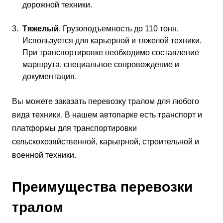
дорожной техники.
Тяжелый
. Грузоподъемность до 110 тонн.
Используется для карьерной и тяжелой техники.
При транспортировке необходимо составление
маршрута, специальное сопровождение и
документация.
Вы можете заказать перевозку тралом для любого
вида техники. В нашем автопарке есть транспорт и
платформы для транспортировки
сельскохозяйственной, карьерной, строительной и
военной техники.
Преимущества перевозки
тралом