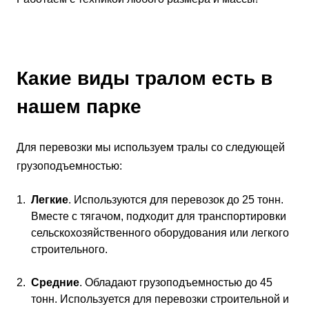
Какие виды тралом есть в
нашем парке
Для перевозки мы используем тралы со следующей
грузоподъемностью:
Легкие
. Используются для перевозок до 25 тонн.
Вместе с тягачом, подходит для транспортировки
сельскохозяйственного оборудования или легкого
строительного.
Средние
. Обладают грузоподъемностью до 45
тонн. Используется для перевозки строительной и