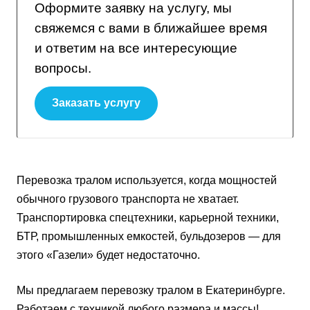
Оформите заявку на услугу, мы
свяжемся с вами в ближайшее время
и ответим на все интересующие
вопросы.
Заказать услугу
Перевозка тралом используется, когда мощностей
обычного грузового транспорта не хватает.
Транспортировка спецтехники, карьерной техники,
БТР, промышленных емкостей, бульдозеров — для
этого «Газели» будет недостаточно.
Мы предлагаем перевозку тралом в Екатеринбурге.
Работаем с техникой любого размера и массы!