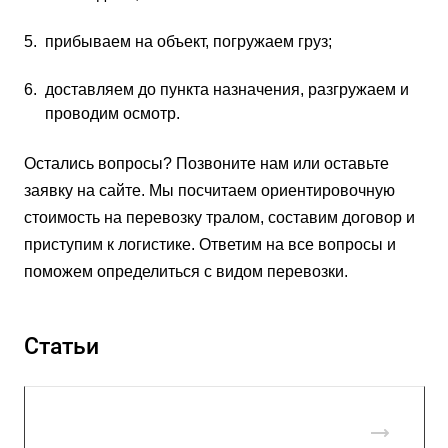
прибываем на объект, погружаем груз;
доставляем до пункта назначения, разгружаем и
проводим осмотр.
Остались вопросы? Позвоните нам или оставьте
заявку на сайте. Мы посчитаем ориентировочную
стоимость на перевозку тралом, составим договор и
приступим к логистике. Ответим на все вопросы и
поможем определиться с видом перевозки.
Статьи