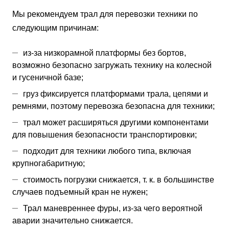
Мы рекомендуем трал для перевозки техники по
следующим причинам:
из-за низкорамной платформы без бортов,
возможно безопасно загружать технику на колесной
и гусеничной базе;
груз фиксируется платформами трала, цепями и
ремнями, поэтому перевозка безопасна для техники;
трал может расширяться другими компонентами
для повышения безопасности транспортировки;
подходит для техники любого типа, включая
крупногабаритную;
стоимость погрузки снижается, т. к. в большинстве
случаев подъемный кран не нужен;
Трал маневреннее фуры, из-за чего вероятной
аварии значительно снижается.