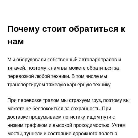
Почему стоит обратиться к
нам
Мы оборудовали собственный автопарк тралов и
тягачей, поэтому к нам вы можете обратиться за
перевозкой любой техники. В том числе мы
транспортируем тяжелую карьерную технику.
При перевозке тралом мы страхуем груз, поэтому вы
можете не беспокоиться за сохранность. При
доставке продумываем логистику, ищем пути с
низким трафиком и высокой проходимостью. Учтем
мосты, туннели и состояние дорожного полотна.