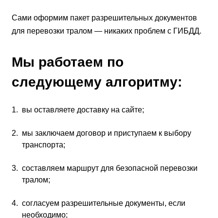
Сами оформим пакет разрешительных документов
для перевозки тралом — никаких проблем с ГИБДД.
Мы работаем по
следующему алгоритму:
вы оставляете доставку на сайте;
мы заключаем договор и приступаем к выбору
транспорта;
составляем маршрут для безопасной перевозки
тралом;
согласуем разрешительные документы, если
необходимо;