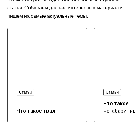
статьи. Собираем для вас интересный материал и
пишем на самые актуальные темы.
Статьи
Статьи
Что такое
Что такое трал
негабаритны