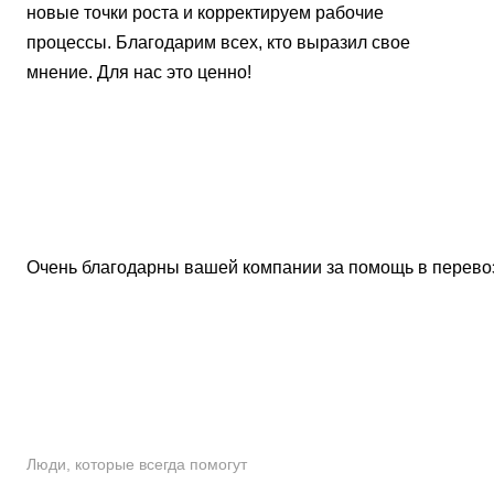
новые точки роста и корректируем рабочие
процессы. Благодарим всех, кто выразил свое
мнение. Для нас это ценно!
Очень благодарны вашей компании за помощь в перевозке
Люди, которые всегда помогут