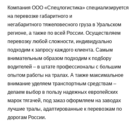
Компания ООО «Спецлогистика» специализируется
на перевозке габаритного и
негабаритного тяжеловесного груза в Уральском
регионе, а также по всей России. Осуществляем
перевозку любой сложности, индивидуально
подходим к запросу каждого клиента. Самым
внимательным образом подходим к подбору
водителей – в штате профессионалы с большим
опытом работы на тралах. А также максимальное
внимание уделяем транспортным средствам –
делаем выбор в пользу надежных европейских
марок тягачей, под заказ оформляем на заводах
лучшие тралы, адаптированные к перевозкам по
дорогам России.