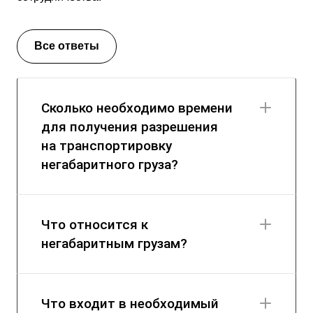
Все ответы
Сколько необходимо времени
для получения разрешения
на транспортировку
негабаритного груза?
Что относится к
негабаритным грузам?
Что входит в необходимый