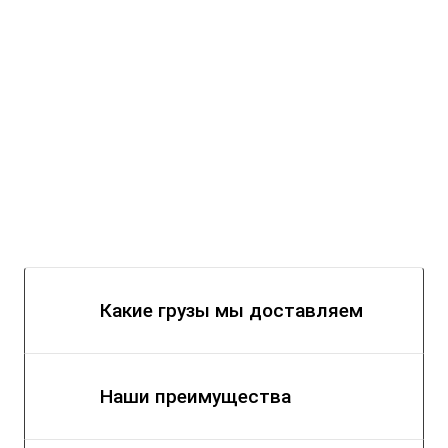
Какие грузы мы доставляем
Наши преимущества