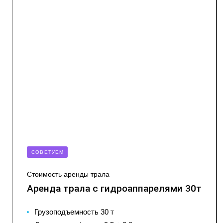
CОВЕТУЕМ
Стоимость аренды трала
Аренда трала с гидроаппарелями 30т
Грузоподъемность 30 т