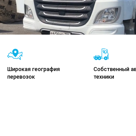
Широкая география
Собственный а
перевозок
техники