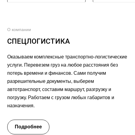
О компании
СПЕЦЛОГИСТИКА
Оказываем комплексные транспортно-логистические
услуги. Перевезем груз на любое расстояния без
потерь времени и финансов. Сами получим
разрешительные документы, выберем
автотранспорт, составим маршрут, разгрузку и
погрузку. Работаем с грузом любых габаритов и
назначения.
Подробнее