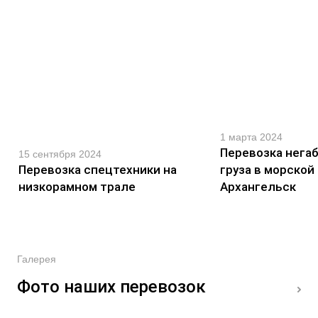
1 марта 2024
Перевозка нега
15 сентября 2024
Перевозка спецтехники на
груза в морской
низкорамном трале
Архангельск
Галерея
Фото наших перевозок