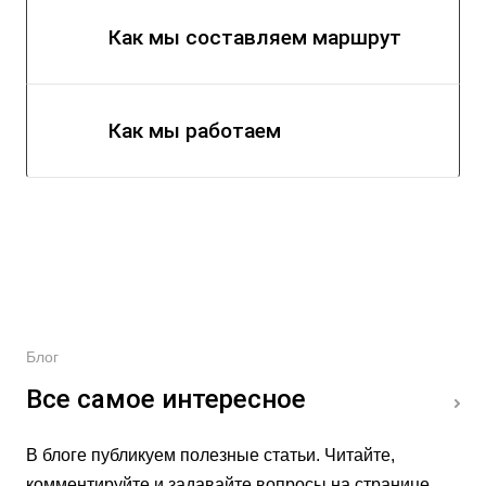
Как мы составляем маршрут
Как мы работаем
Блог
Все самое интересное
В блоге публикуем полезные статьи. Читайте,
комментируйте и задавайте вопросы на странице