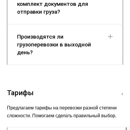
комплект документов для
отправки груза?
Производятся ли
грузоперевозки в выходной
день?
Тарифы
Предлагаем тарифы на перевозки разной степени
сложности. Помогаем сделать правильный выбор.