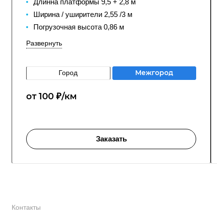
Длинна платформы 9,5 + 2,8 м
Ширина / уширители 2,55 /3 м
Погрузочная высота 0,86 м
Развернуть
Город
Межгород
от 100 ₽/км
Заказать
Контакты