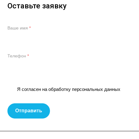
Оставьте заявку
Ваше имя
*
Телефон
*
Я согласен на
обработку персональных данных
Отправить