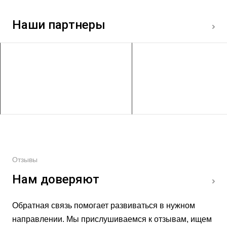
Наши партнеры
Отзывы
Нам доверяют
Обратная связь помогает развиваться в нужном
направлении. Мы прислушиваемся к отзывам, ищем