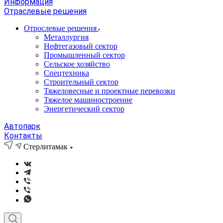
Информация
Отраслевые решения
Отрослевые решения
Металлургия
Нефтегазовый сектор
Промышленный сектор
Сельское хозяйство
Спецтехника
Строительный сектор
Тяжеловесные и проектные перевозки
Тяжелое машиностроение
Энергетический сектор
Автопарк
Контакты
Стерлитамак