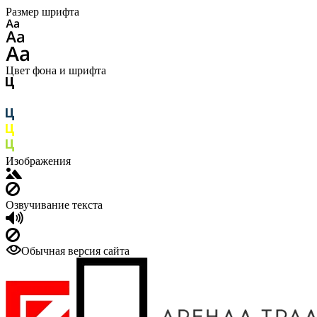
Размер шрифта
Цвет фона и шрифта
Изображения
Озвучивание текста
Обычная версия сайта