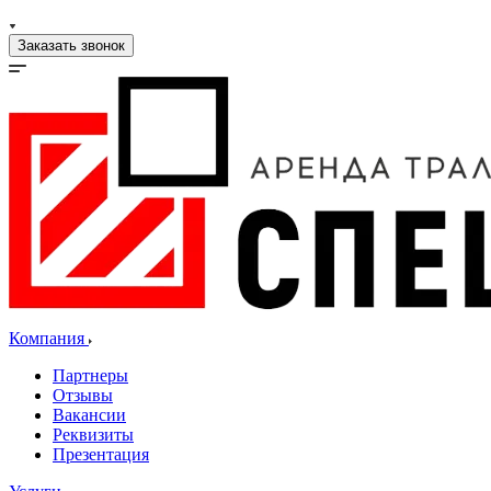
Заказать звонок
Компания
Партнеры
Отзывы
Вакансии
Реквизиты
Презентация