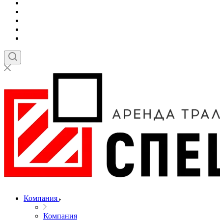
Компания
Компания