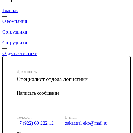
Главная
—
О компании
—
Сотрудники
—
Сотрудники
—
Отдел логистики
Должность
Специалист отдела логистики
Написать сообщение
Телефон
E-mail
+7 (922) 60-222-12
zakaztral-ekb@mail.ru