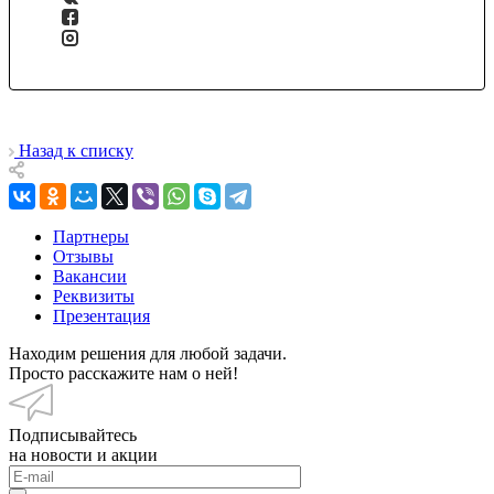
Назад к списку
Партнеры
Отзывы
Вакансии
Реквизиты
Презентация
Находим решения для любой задачи.
Просто расскажите нам о ней!
Подписывайтесь
на новости и акции