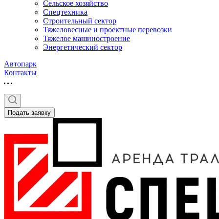
Сельское хозяйство
Спецтехника
Строительный сектор
Тяжеловесные и проектные перевозки
Тяжелое машиностроение
Энергетический сектор
Автопарк
Контакты
Подать заявку