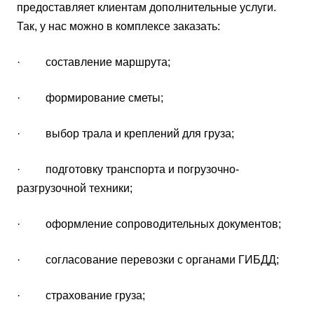
предоставляет клиентам дополнительные услуги.
Так, у нас можно в комплексе заказать:
· составление маршрута;
· формирование сметы;
· выбор трала и креплений для груза;
· подготовку транспорта и погрузочно-
разгрузочной техники;
· оформление сопроводительных документов;
· согласование перевозки с органами ГИБДД;
· страхование груза;