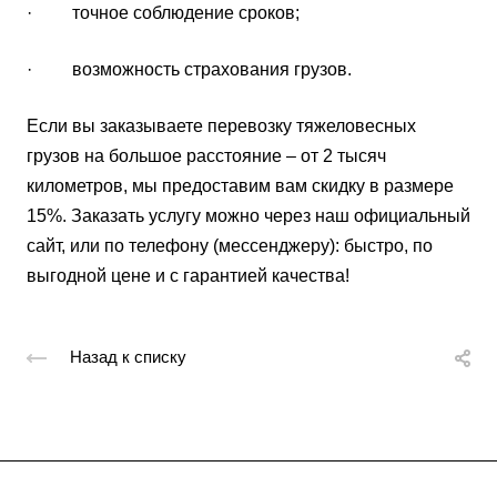
· точное соблюдение сроков;
· возможность страхования грузов.
Если вы заказываете перевозку тяжеловесных
грузов на большое расстояние – от 2 тысяч
километров, мы предоставим вам скидку в размере
15%. Заказать услугу можно через наш официальный
сайт, или по телефону (мессенджеру): быстро, по
выгодной цене и с гарантией качества!
Назад к списку