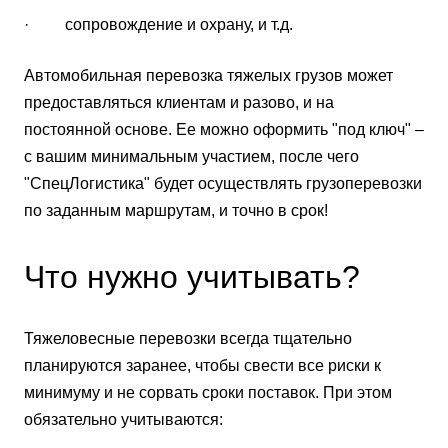
· сопровождение и охрану, и т.д.
Автомобильная перевозка тяжелых грузов может
предоставляться клиентам и разово, и на
постоянной основе. Ее можно оформить "под ключ" –
с вашим минимальным участием, после чего
"СпецЛогистика" будет осуществлять грузоперевозки
по заданным маршрутам, и точно в срок!
Что нужно учитывать?
Тяжеловесные перевозки всегда тщательно
планируются заранее, чтобы свести все риски к
минимуму и не сорвать сроки поставок. При этом
обязательно учитываются: