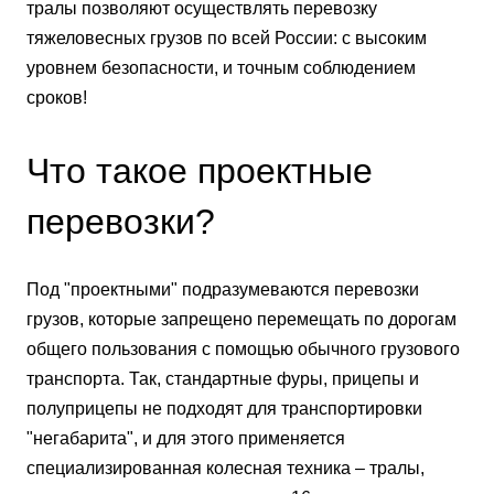
тралы позволяют осуществлять перевозку
тяжеловесных грузов по всей России: с высоким
уровнем безопасности, и точным соблюдением
сроков!
Что такое проектные
перевозки?
Под "проектными" подразумеваются перевозки
грузов, которые запрещено перемещать по дорогам
общего пользования с помощью обычного грузового
транспорта. Так, стандартные фуры, прицепы и
полуприцепы не подходят для транспортировки
"негабарита", и для этого применяется
специализированная колесная техника – тралы,