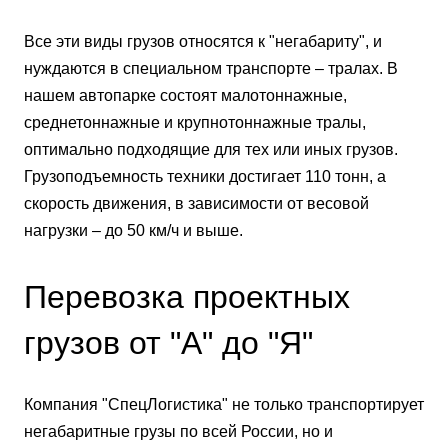
Все эти виды грузов относятся к "негабариту", и
нуждаются в специальном транспорте – тралах. В
нашем автопарке состоят малотоннажные,
среднетоннажные и крупнотоннажные тралы,
оптимально подходящие для тех или иных грузов.
Грузоподъемность техники достигает 110 тонн, а
скорость движения, в зависимости от весовой
нагрузки – до 50 км/ч и выше.
Перевозка проектных
грузов от "А" до "Я"
Компания "СпецЛогистика" не только транспортирует
негабаритные грузы по всей России, но и