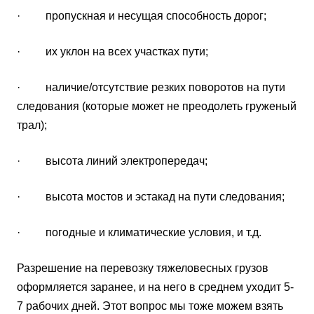
· пропускная и несущая способность дорог;
· их уклон на всех участках пути;
· наличие/отсутствие резких поворотов на пути
следования (которые может не преодолеть груженый
трал);
· высота линий электропередач;
· высота мостов и эстакад на пути следования;
· погодные и климатические условия, и т.д.
Разрешение на перевозку тяжеловесных грузов
оформляется заранее, и на него в среднем уходит 5-
7 рабочих дней. Этот вопрос мы тоже можем взять