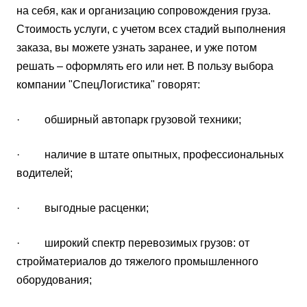
на себя, как и организацию сопровождения груза.
Стоимость услуги, с учетом всех стадий выполнения
заказа, вы можете узнать заранее, и уже потом
решать – оформлять его или нет. В пользу выбора
компании "СпецЛогистика" говорят:
· обширный автопарк грузовой техники;
· наличие в штате опытных, профессиональных
водителей;
· выгодные расценки;
· широкий спектр перевозимых грузов: от
стройматериалов до тяжелого промышленного
оборудования;