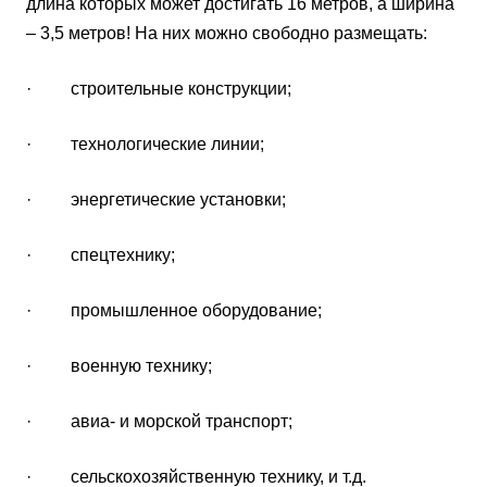
длина которых может достигать 16 метров, а ширина
– 3,5 метров! На них можно свободно размещать:
· строительные конструкции;
· технологические линии;
· энергетические установки;
· спецтехнику;
· промышленное оборудование;
· военную технику;
· авиа- и морской транспорт;
· сельскохозяйственную технику, и т.д.