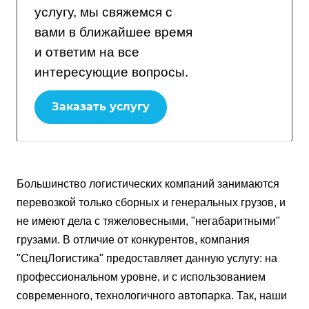
услугу, мы свяжемся с
вами в ближайшее время
и ответим на все
интересующие вопросы.
Заказать услугу
Большинство логистических компаний занимаются
перевозкой только сборных и генеральных грузов, и
не имеют дела с тяжеловесными, "негабаритными"
грузами. В отличие от конкурентов, компания
"СпецЛогистика" предоставляет данную услугу: на
профессиональном уровне, и с использованием
современного, технологичного автопарка. Так, наши