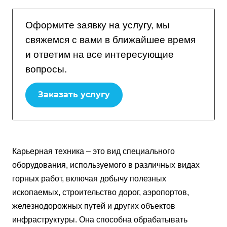
Оформите заявку на услугу, мы
свяжемся с вами в ближайшее время
и ответим на все интересующие
вопросы.
Заказать услугу
Карьерная техника – это вид специального
оборудования, используемого в различных видах
горных работ, включая добычу полезных
ископаемых, строительство дорог, аэропортов,
железнодорожных путей и других объектов
инфраструктуры. Она способна обрабатывать