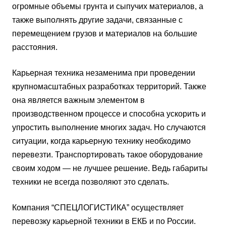
огромные объемы грунта и сыпучих материалов, а
также выполнять другие задачи, связанные с
перемещением грузов и материалов на большие
расстояния.
Карьерная техника незаменима при проведении
крупномасштабных разработках территорий. Также
она является важным элементом в
производственном процессе и способна ускорить и
упростить выполнение многих задач. Но случаются
ситуации, когда карьерную технику необходимо
перевезти. Транспортировать такое оборудование
своим ходом — не лучшее решение. Ведь габариты
техники не всегда позволяют это сделать.
Компания “СПЕЦЛОГИСТИКА” осуществляет
перевозку карьерной техники в ЕКБ и по России.