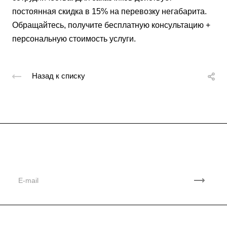
постоянная скидка в 15% на перевозку негабарита.
Обращайтесь, получите бесплатную консультацию +
персональную стоимость услуги.
Назад к списку
Подписывайтесь
на новости и акции