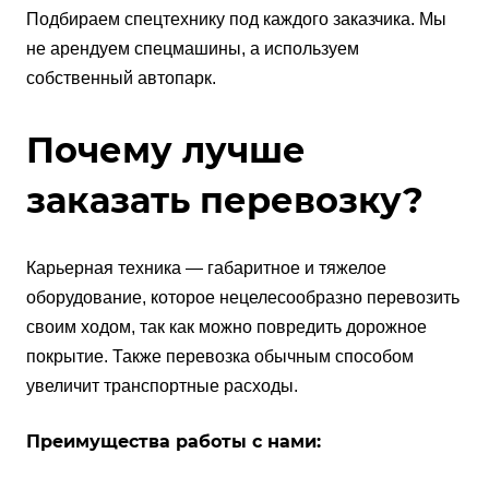
Подбираем спецтехнику под каждого заказчика. Мы
не арендуем спецмашины, а используем
собственный автопарк.
Почему лучше
заказать перевозку?
Карьерная техника — габаритное и тяжелое
оборудование, которое нецелесообразно перевозить
своим ходом, так как можно повредить дорожное
покрытие. Также перевозка обычным способом
увеличит транспортные расходы.
Преимущества работы с нами: