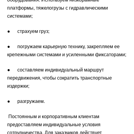
платформы, тяжелогрузы с гидравлическими
системами;
● страхуем груз;
● погружаем карьерную технику, закрепляем ее
крепежными системами и усиленными фиксаторами;
● составляем индивидуальный маршрут
передвижения, чтобы сократить транспортные
издержки;
● разгружаем.
Постоянным и корпоративным клиентам
предоставляем индивидуальные условия
сотрудничества. Для заказчиков действует