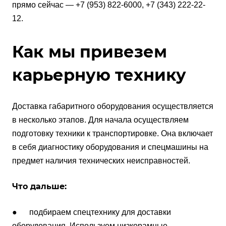
прямо сейчас — +7 (953) 822-6000, +7 (343) 222-22-
12.
Как мы привезем
карьерную технику
Доставка габаритного оборудования осуществляется
в несколько этапов. Для начала осуществляем
подготовку техники к транспортировке. Она включает
в себя диагностику оборудования и спецмашины на
предмет наличия технических неисправностей.
Что дальше:
● подбираем спецтехнику для доставки
оборудования. Используем низкорамные