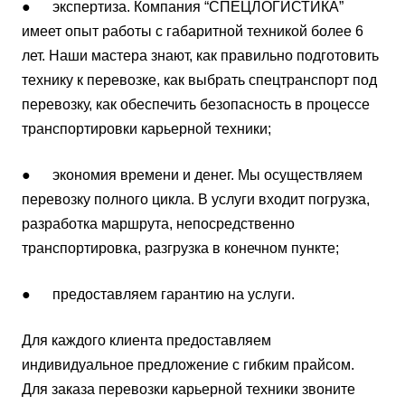
● экспертиза. Компания “СПЕЦЛОГИСТИКА”
имеет опыт работы с габаритной техникой более 6
лет. Наши мастера знают, как правильно подготовить
технику к перевозке, как выбрать спецтранспорт под
перевозку, как обеспечить безопасность в процессе
транспортировки карьерной техники;
● экономия времени и денег. Мы осуществляем
перевозку полного цикла. В услуги входит погрузка,
разработка маршрута, непосредственно
транспортировка, разгрузка в конечном пункте;
● предоставляем гарантию на услуги.
Для каждого клиента предоставляем
индивидуальное предложение с гибким прайсом.
Для заказа перевозки карьерной техники звоните