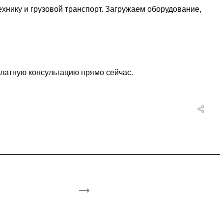
нику и грузовой транспорт. Загружаем оборудование,
сплатную консультацию прямо сейчас.