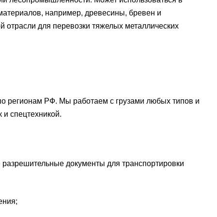
атериалов, например, древесины, бревен и
ой отрасли для перевозки тяжелых металлических
о регионам РФ. Мы работаем с грузами любых типов и
 и спецтехникой.
 разрешительные документы для транспортировки
ения;