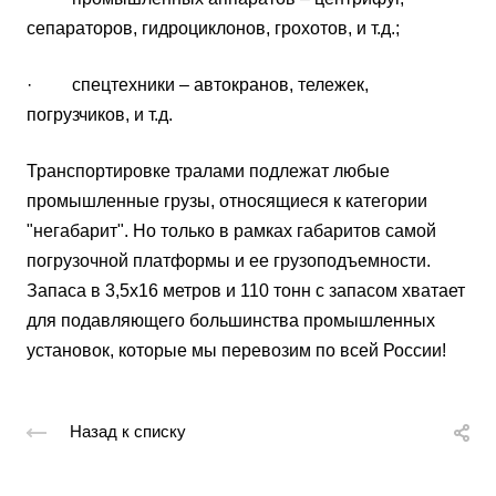
сепараторов, гидроциклонов, грохотов, и т.д.;
· спецтехники – автокранов, тележек,
погрузчиков, и т.д.
Транспортировке тралами подлежат любые
промышленные грузы, относящиеся к категории
"негабарит". Но только в рамках габаритов самой
погрузочной платформы и ее грузоподъемности.
Запаса в 3,5х16 метров и 110 тонн с запасом хватает
для подавляющего большинства промышленных
установок, которые мы перевозим по всей России!
Назад к списку