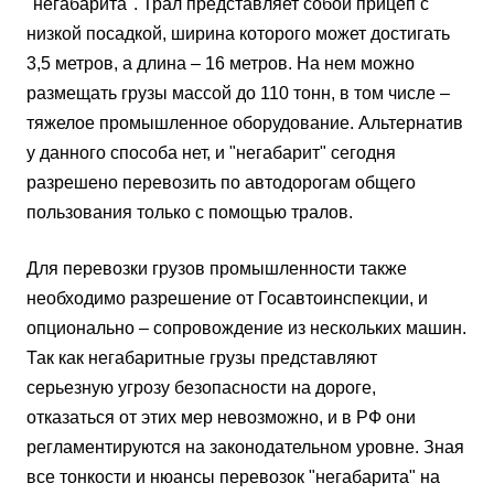
"негабарита". Трал представляет собой прицеп с
низкой посадкой, ширина которого может достигать
3,5 метров, а длина – 16 метров. На нем можно
размещать грузы массой до 110 тонн, в том числе –
тяжелое промышленное оборудование. Альтернатив
у данного способа нет, и "негабарит" сегодня
разрешено перевозить по автодорогам общего
пользования только с помощью тралов.
Для перевозки грузов промышленности также
необходимо разрешение от Госавтоинспекции, и
опционально – сопровождение из нескольких машин.
Так как негабаритные грузы представляют
серьезную угрозу безопасности на дороге,
отказаться от этих мер невозможно, и в РФ они
регламентируются на законодательном уровне. Зная
все тонкости и нюансы перевозок "негабарита" на