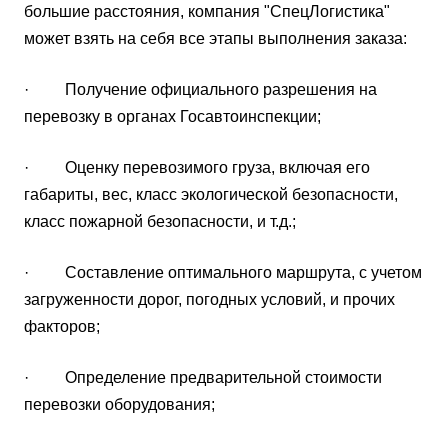
большие расстояния, компания "СпецЛогистика"
может взять на себя все этапы выполнения заказа:
· Получение официального разрешения на
перевозку в органах Госавтоинспекции;
· Оценку перевозимого груза, включая его
габариты, вес, класс экологической безопасности,
класс пожарной безопасности, и т.д.;
· Составление оптимального маршрута, с учетом
загруженности дорог, погодных условий, и прочих
факторов;
· Определение предварительной стоимости
перевозки оборудования;