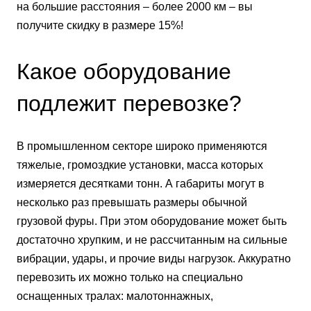
на большие расстояния – более 2000 км – вы
получите скидку в размере 15%!
Какое оборудование
подлежит перевозке?
В промышленном секторе широко применяются
тяжелые, громоздкие установки, масса которых
измеряется десятками тонн. А габариты могут в
несколько раз превышать размеры обычной
грузовой фуры. При этом оборудование может быть
достаточно хрупким, и не рассчитанным на сильные
вибрации, удары, и прочие виды нагрузок. Аккуратно
перевозить их можно только на специально
оснащенных тралах: малотоннажных,