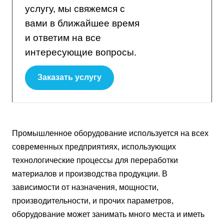
услугу, мы свяжемся с
вами в ближайшее время
и ответим на все
интересующие вопросы.
Заказать услугу
Промышленное оборудование используется на всех
современных предприятиях, использующих
технологические процессы для переработки
материалов и производства продукции. В
зависимости от назначения, мощности,
производительности, и прочих параметров,
оборудование может занимать много места и иметь