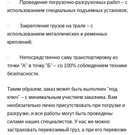
· Проведение погрузочно-разгрузочных работ – с
использованием специальных подъемных установок;
· Закрепление грузов на трале – с
использованием металлических и ременных
креплений;
· Непосредственно саму транспортировку из
точки "А" в точку "Б" – со 100% соблюдением техники
безопасности.
Таким образом, заказ может быть выполнен "под
ключ" – с минимальным участием заказчика. Вам
необязательно лично присутствовать при погрузке и
разгрузке, и все работы могут быть проведены
силами наших специалистов. У нас же можно
застраховать перевозимый груз, а при его перевозке