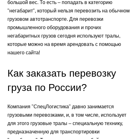
большой вес. То есть – попадать в категорию
"негабарит", который нельзя перевозить на обычном
грузовом автотранспорте. Для перевозки
промышленного оборудования и прочих
негабаритных грузов сегодня используют тралы,
которые можно на время арендовать с помощью
нашего сайта!
Как заказать перевозку
груза по России?
Компания "СпецЛогистика" давно занимается
грузовыми перевозками, и, в том числе, использует
для этого грузовые тралы – специальную технику,
предназначенную для транспортировки