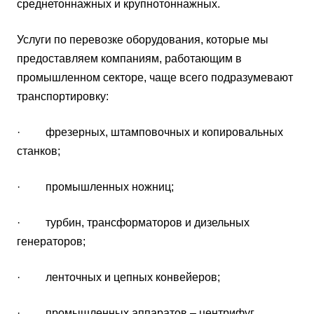
среднетоннажных и крупнотоннажных.
Услуги по перевозке оборудования, которые мы
предоставляем компаниям, работающим в
промышленном секторе, чаще всего подразумевают
транспортировку:
· фрезерных, штамповочных и копировальных
станков;
· промышленных ножниц;
· турбин, трансформаторов и дизельных
генераторов;
· ленточных и цепных конвейеров;
· промышленных аппаратов – центрифуг,