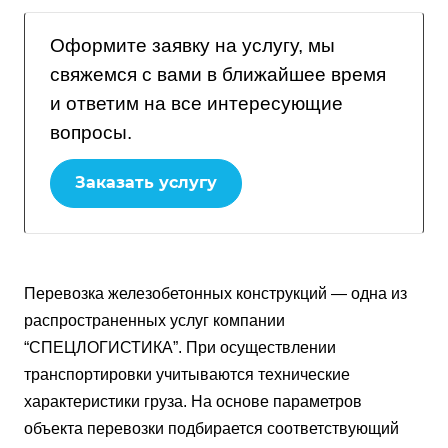
Оформите заявку на услугу, мы
свяжемся с вами в ближайшее время
и ответим на все интересующие
вопросы.
Заказать услугу
Перевозка железобетонных конструкций — одна из
распространенных услуг компании
“СПЕЦЛОГИСТИКА”. При осуществлении
транспортировки учитываются технические
характеристики груза. На основе параметров
объекта перевозки подбирается соответствующий