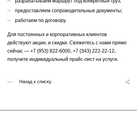
разрабатываем маршрут под конкретный груз;
предоставляем сопроводительные документы;
работаем по договору.
Для постоянных и корпоративных клиентов
действуют акции, и скидки. Свяжитесь с нами прямо
сейчас — +7 (953) 822-6000, +7 (343) 222-22-12,
получите индивидуальный прайс-лист на услуги.
Назад к списку
Подписывайтесь
на новости и акции