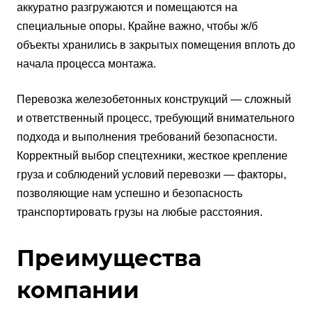
аккуратно разгружаются и помещаются на
специальные опоры. Крайне важно, чтобы ж/б
объекты хранились в закрытых помещения вплоть до
начала процесса монтажа.
Перевозка железобетонных конструкций — сложный
и ответственный процесс, требующий внимательного
подхода и выполнения требований безопасности.
Корректный выбор спецтехники, жесткое крепление
груза и соблюдений условий перевозки — факторы,
позволяющие нам успешно и безопасность
транспортировать грузы на любые расстояния.
Преимущества
компании