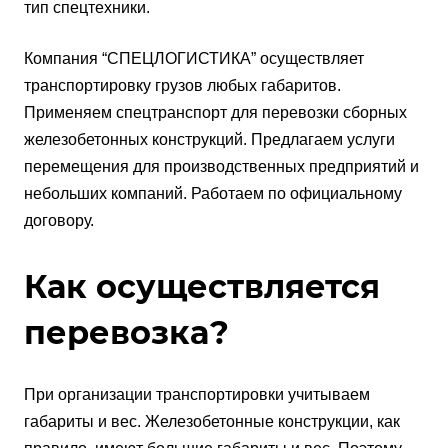
тип спецтехники.
Компания “СПЕЦЛОГИСТИКА” осуществляет
транспортировку грузов любых габаритов.
Применяем спецтранспорт для перевозки сборных
железобетонных конструкций. Предлагаем услуги
перемещения для производственных предприятий и
небольших компаний. Работаем по официальному
договору.
Как осуществляется
перевозка?
При организации транспортировки учитываем
габариты и вес. Железобетонные конструкции, как