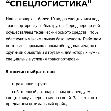
“СПЕЦЛОГИСТИКА”
Наш автопарк — более 10 видов спецтехники под
транспортировку любых грузов. Перед перевозкой
осуществляем технический осмотр средств, чтобы
обеспечить максимальную безопасность. Работаем
не только с промышленным оборудованием, но с
хрупкими объектами и грузами, для которых нужны
специальные условия транспортировки.
5 причин выбрать нас:
страхование грузов;
собственный автопарк — мы не арендуем
спецтехнику, а перевозим на своей. За счет этого
предлагаем оптимальный прайс;