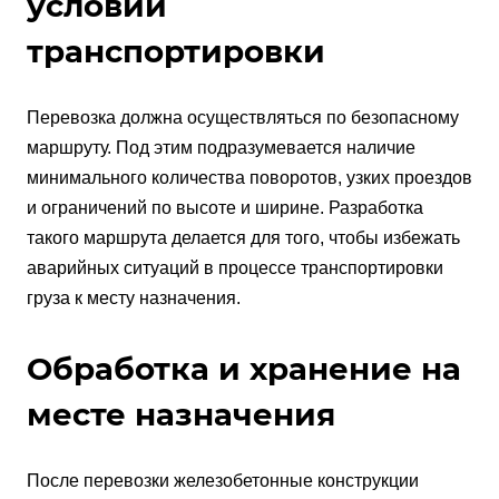
условий
транспортировки
Перевозка должна осуществляться по безопасному
маршруту. Под этим подразумевается наличие
минимального количества поворотов, узких проездов
и ограничений по высоте и ширине. Разработка
такого маршрута делается для того, чтобы избежать
аварийных ситуаций в процессе транспортировки
груза к месту назначения.
Обработка и хранение на
месте назначения
После перевозки железобетонные конструкции