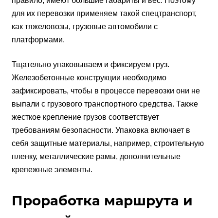
правило, имеют большие габариты и вес. Поэтому
для их перевозки применяем такой спецтранспорт,
как тяжеловозы, грузовые автомобили с
платформами.
Тщательно упаковываем и фиксируем груз.
Железобетонные конструкции необходимо
зафиксировать, чтобы в процессе перевозки они не
выпали с грузового транспортного средства. Также
жесткое крепление грузов соответствует
требованиям безопасности. Упаковка включает в
себя защитные материалы, например, строительную
пленку, металлические рамы, дополнительные
крепежные элементы.
Проработка маршрута и