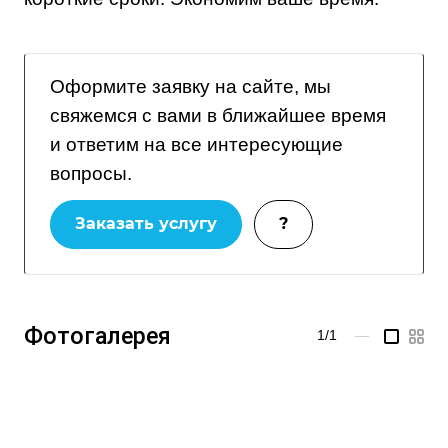
Оформите заявку на сайте, мы
свяжемся с вами в ближайшее время
и ответим на все интересующие
вопросы.
Заказать услугу
?
Фотогалерея
1/1
—