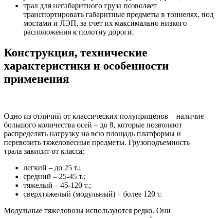
трал для негабаритного груза позволяет
транспортировать габаритные предметы в тоннелях, под
мостами и ЛЭП, за счет их максимально низкого
расположения к полотну дороги.
Конструкция, технические
характеристики и особенности
применения
Одно из отличий от классических полуприцепов – наличие
большого количества осей – до 8, которые позволяют
распределять нагрузку на всю площадь платформы и
перевозить тяжеловесные предметы. Грузоподъемность
трала зависит от класса:
легкий – до 25 т.;
средний – 25-45 т.;
тяжелый – 45-120 т.;
сверхтяжелый (модульный) – более 120 т.
Модульные тяжеловозы используются редко. Они