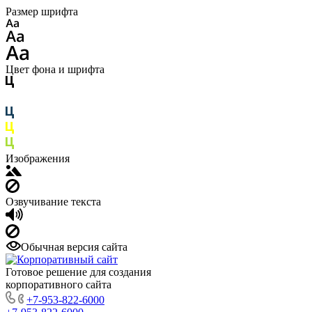
Размер шрифта
Цвет фона и шрифта
Изображения
Озвучивание текста
Обычная версия сайта
Готовое решение для создания
корпоративного сайта
+7-953-822-6000